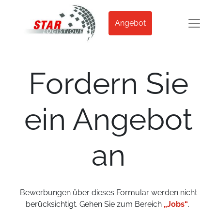
Angebot
Fordern Sie
ein Angebot
an
Bewerbungen über dieses Formular werden nicht
berücksichtigt. Gehen Sie zum Bereich
„Jobs“
.