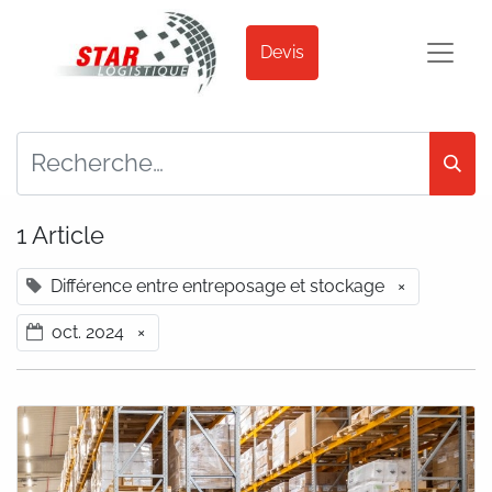
Devis
1 Article
Différence entre entreposage et stockage
×
oct. 2024
×