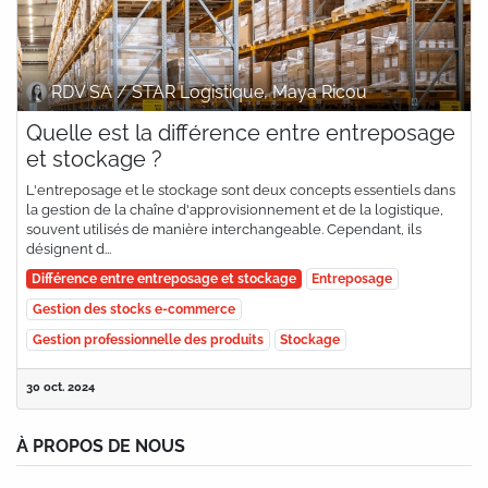
RDV SA / STAR Logistique, Maya Ricou
Quelle est la différence entre entreposage
et stockage ?
L'entreposage et le stockage sont deux concepts essentiels dans
la gestion de la chaîne d'approvisionnement et de la logistique,
souvent utilisés de manière interchangeable. Cependant, ils
désignent d...
Différence entre entreposage et stockage
Entreposage
Gestion des stocks e-commerce
Gestion professionnelle des produits
Stockage
30 oct. 2024
À PROPOS DE NOUS