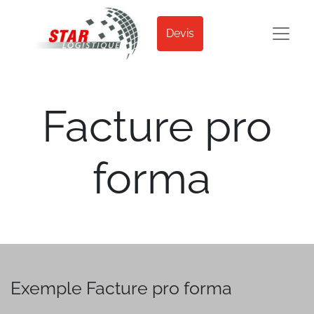
Devis
Facture pro
forma
Exemple Facture pro forma