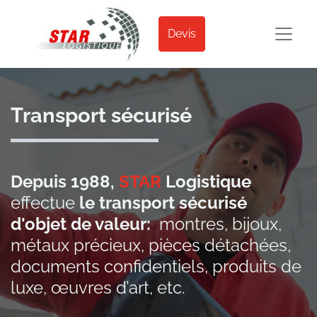
Devis
Transport sécurisé
Depuis 1988,
STAR
Logistique
effectue
le transport sécurisé
d'objet de valeur:
montres, bijoux,
métaux précieux, pièces détachées,
documents confidentiels, produits de
luxe, œuvres d’art, etc.