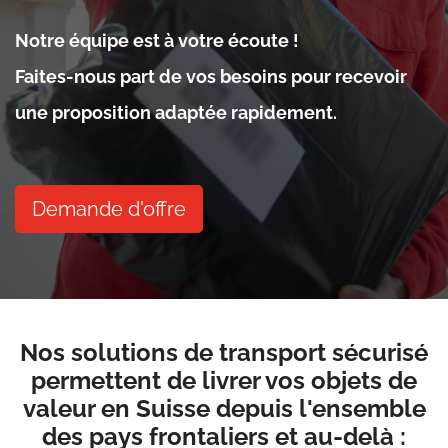
Notre équipe est à votre écoute !
Faites-nous part de vos besoins pour recevoir
une proposition adaptée rapidement.
Demande d'offre
Nos solutions de transport sécurisé
permettent de livrer vos objets de
valeur en Suisse depuis l'ensemble
des pays frontaliers et au-delà :