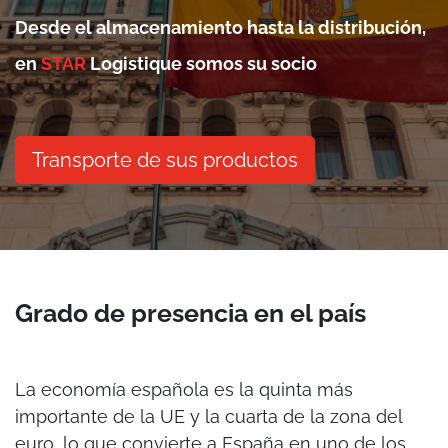
Desde el almacenamiento hasta la distribución,
en
STAR
Logistique somos su socio
Transporte de sus productos
Grado de presencia en el país
La economía española es la quinta más
importante de la UE y la cuarta de la zona del
euro, lo que convierte a España en uno de los