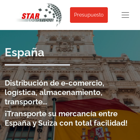
Presupuesto
España
Distribución de e-comercio,
logística, almacenamiento,
transporte...
¡Transporte su mercancía entre
España y Suiza con total facilidad!