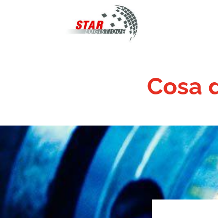
STAR Logistiqu
Cosa d