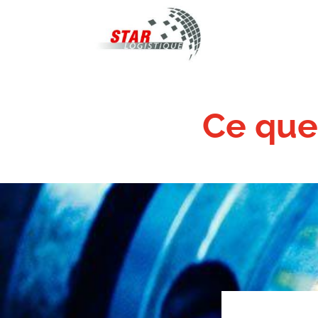
STAR Logistique
Ce que