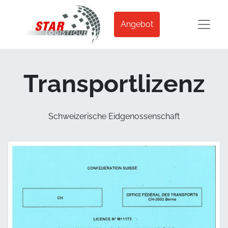
Angebot
Transportlizenz
Schweizerische Eidgenossenschaft