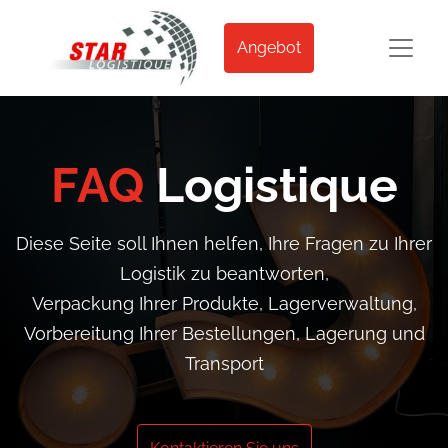
Angebot
FAQ
Logistique
​Diese Seite soll Ihnen helfen, Ihre Fragen zu Ihrer
Logistik zu beantworten,
Verpackung Ihrer Produkte, Lagerverwaltung,
Vorbereitung Ihrer Bestellungen, Lagerung und
Transport