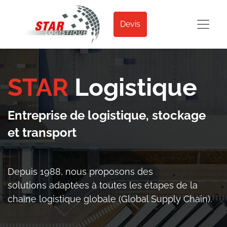
Devis
STAR
Logistique
Entreprise de logistique, stockage
et transport
Depuis 1988, n
ous proposons des
solutions adaptées à toutes les étapes de la
chaîne logistique globale (Global Supply Chain).