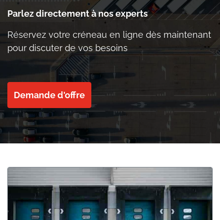
Parlez directement à nos experts
Réservez votre créneau en ligne dès maintenant
pour discuter de vos besoins
Demande d'offre