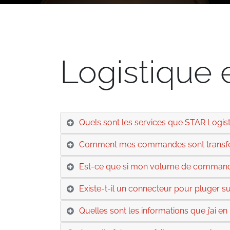
Logistique
Quels sont les services que STAR Logis
Comment mes commandes sont transfér
Est-ce que si mon volume de commande
Existe-t-il un connecteur pour pluger su
Quelles sont les informations que j’ai 