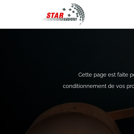
STAR Logistique
Cette page est faite p
conditionnement de vos prod