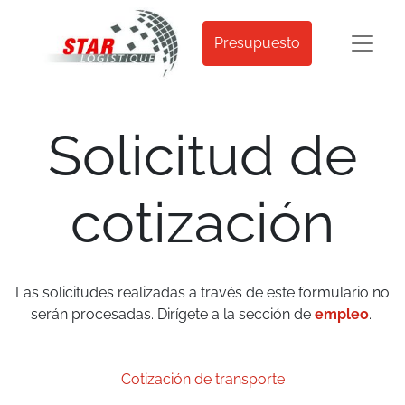
Presupuesto
Solicitud de
cotización
Las solicitudes realizadas a través de este formulario no
serán procesadas. Dirígete a la sección de
empleo
.
Cotización de transporte