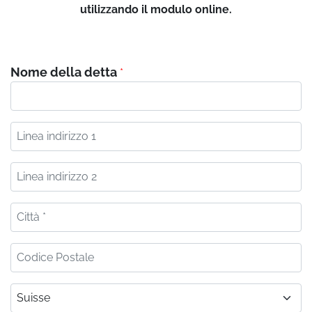
utilizzando il modulo online.
Nome della detta
*