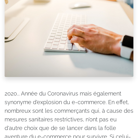
2020... Année du Coronavirus mais également
synonyme d'explosion du e-commerce. En effet,
nombreux sont les commerçants qui, à cause des
mesures sanitaires restrictives, n'ont pas eu
d'autre choix que de se lancer dans la folle
aventure du e-commerce pour survivre. Si celui-