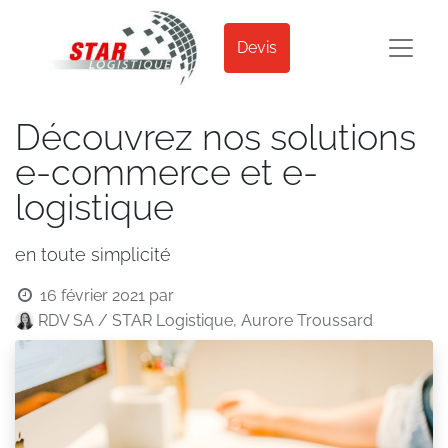
Devis
Découvrez nos solutions
e-commerce et e-
logistique
en toute simplicité
16 février 2021
par
RDV SA / STAR Logistique, Aurore Troussard