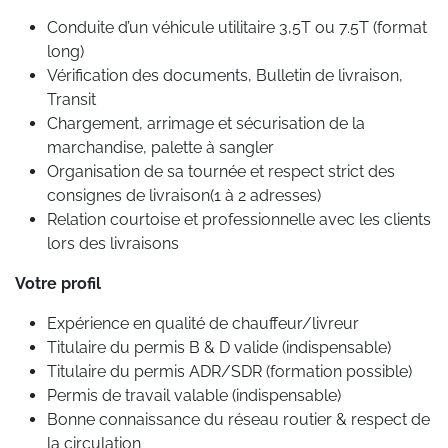
Conduite d’un véhicule utilitaire 3,5T ou 7.5T (format
long)
Vérification des documents, Bulletin de livraison,
Transit
Chargement, arrimage et sécurisation de la
marchandise, palette à sangler
Organisation de sa tournée et respect strict des
consignes de livraison(1 à 2 adresses)
Relation courtoise et professionnelle avec les clients
lors des livraisons
Votre profil
Expérience en qualité de chauffeur/livreur
Titulaire du permis B & D valide (indispensable)
Titulaire du permis ADR/SDR (formation possible)
Permis de travail valable (indispensable)
Bonne connaissance du réseau routier & respect de
la circulation