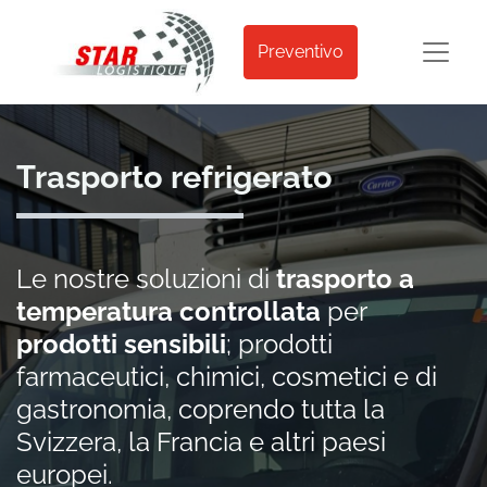
Preventivo
Trasporto refrigerato
Le nostre soluzioni di
trasporto a
temperatura controllata
per
prodotti sensibili
; prodotti
farmaceutici, chimici, cosmetici e di
gastronomia, coprendo tutta la
Svizzera, la Francia e altri paesi
europei.