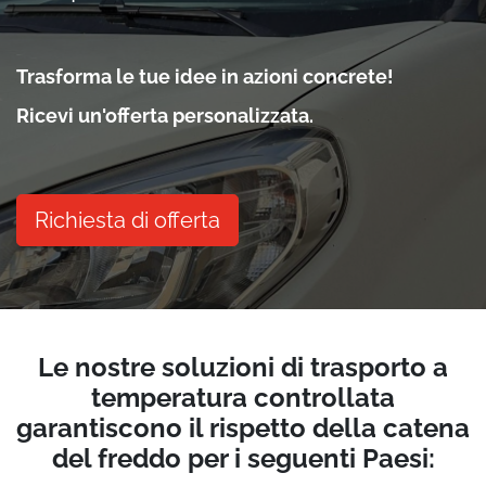
Trasforma le tue idee in azioni concrete!
Ricevi un'offerta personalizzata.
Richiesta di offerta
Le nostre soluzioni di trasporto a
temperatura controllata
garantiscono il rispetto della catena
del freddo per i seguenti Paesi: