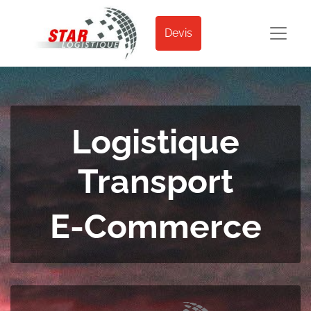
Devis
Logistique
Transport
E-Commerce