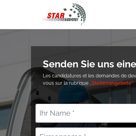
STAR Logistiqu
Senden Sie uns eine
Les candidatures et les demandes de devis
vous sur la rubrique
„Stellenangebote“