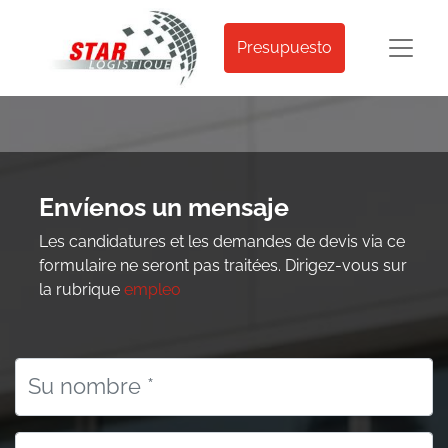
Presupuesto
Envíenos un mensaje
Les candidatures et les demandes de devis via ce
formulaire ne seront pas traitées. Dirigez-vous sur
la rubrique
empleo