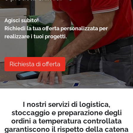
Agisci subito!
Richiedi la tua offerta personalizzata per
realizzare i tuoi progetti.
Richiesta di offerta
I nostri servizi di logistica,
stoccaggio e preparazione degli
ordini a temperatura controllata
garantiscono il rispetto della catena