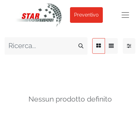
Preventivo
Nessun prodotto definito