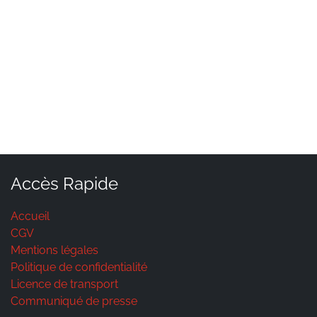
Accès Rapide
Accueil
CGV
Mentions légales
Politique de confidentialité
Licence de transport
Communiqué de presse