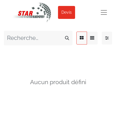
Devis
Aucun produit défini