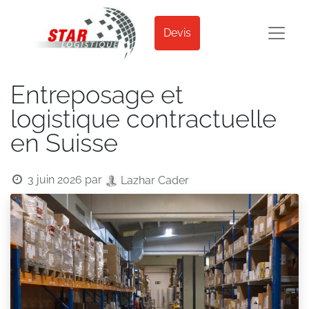
Devis
Entreposage et
logistique contractuelle
en Suisse
3 juin 2026
par
Lazhar Cader