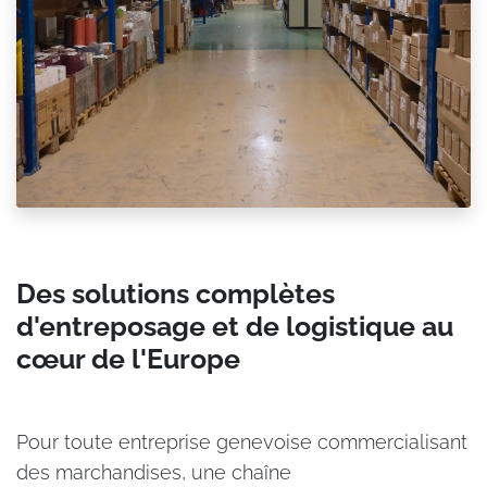
Des solutions complètes
d'entreposage et de logistique au
cœur de l'Europe
Pour toute entreprise genevoise commercialisant
des marchandises, une chaîne