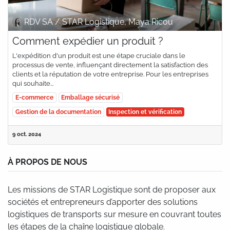
RDV SA / STAR Logistique, Maya Ricou
Comment expédier un produit ?
L'expédition d'un produit est une étape cruciale dans le
processus de vente, influençant directement la satisfaction des
clients et la réputation de votre entreprise. Pour les entreprises
qui souhaite...
E-commerce
Emballage sécurisé
Gestion de la documentation
Inspection et vérification
9 oct. 2024
À PROPOS DE NOUS
Les missions de STAR Logistique sont de proposer aux
sociétés et entrepreneurs d’apporter des solutions
logistiques de transports sur mesure en couvrant toutes
les étapes de la chaîne logistique globale.