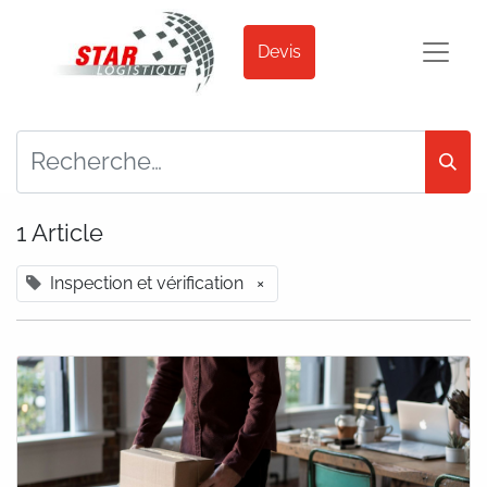
Devis
1 Article
Inspection et vérification
×