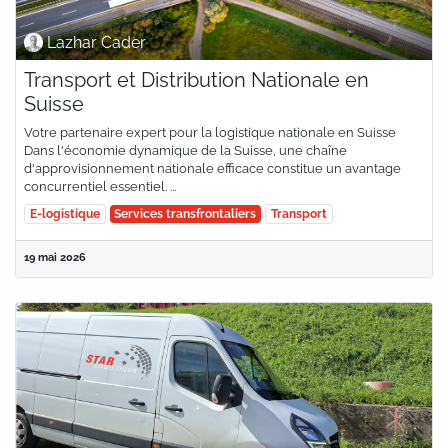
Lazhar Cader
Transport et Distribution Nationale en
Suisse
Votre partenaire expert pour la logistique nationale en Suisse
Dans l'économie dynamique de la Suisse, une chaîne
d'approvisionnement nationale efficace constitue un avantage
concurrentiel essentiel. ...
E-logistique
Services transfrontaliers
Transport
19 mai 2026