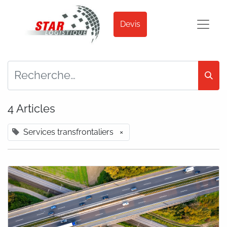
Devis
4 Articles
Services transfrontaliers
×