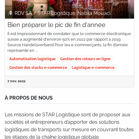
RDV SA / STAR Logistique, Nabila Mouaci
Bien préparer le pic de fin d'année
Il est impressionnant de constater que le commerce électronique
suisse a augmenté d'environ 50% en 2022 par rapport à 2019.
Source Handelsverband​ Pour les e-commerçants, la fin d’année
représente en ...
Automatisation logistique
Gestion des retours en ligne
Gestion des stocks e-commerce
Logistique e-commerce
7 nov. 2022
À PROPOS DE NOUS
Les missions de STAR Logistique sont de proposer aux
sociétés et entrepreneurs d’apporter des solutions
logistiques de transports sur mesure en couvrant toutes
les étapes de la chaîne logistique globale.