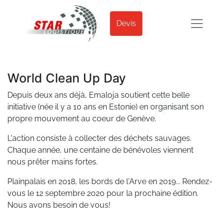
Devis
World Clean Up Day
Depuis deux ans déjà, Emaloja soutient cette belle
initiative (née il y a 10 ans en Estonie) en organisant son
propre mouvement au coeur de Genève.
L'action consiste à collecter des déchets sauvages.
Chaque année, une centaine de bénévoles viennent
nous prêter mains fortes.
Plainpalais en 2018, les bords de l'Arve en 2019... Rendez-
vous le 12 septembre 2020 pour la prochaine édition.
Nous avons besoin de vous!