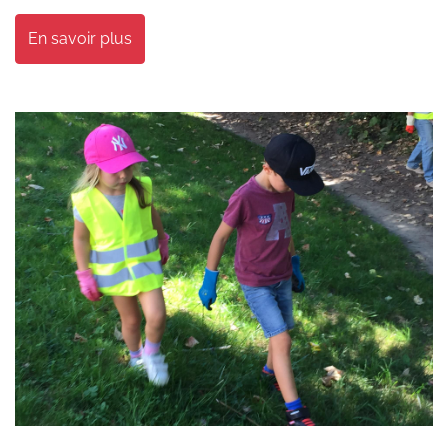
En savoir plus