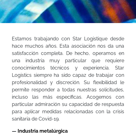
Estamos trabajando con Star Logistique desde
hace muchos años. Esta asociación nos da una
satisfacción completa. De hecho, operamos en
una industria muy particular que requiere
conocimientos técnicos y experiencia. Star
Logistics siempre ha sido capaz de trabajar con
profesionalidad y discreción. Su flexibilidad le
permite responder a todas nuestras solicitudes,
incluso las más específicas. Acogemos con
particular admiración su capacidad de respuesta
para aplicar medidas relacionadas con la crisis
sanitaria de Covid-19.
—
Industria metalúrgica