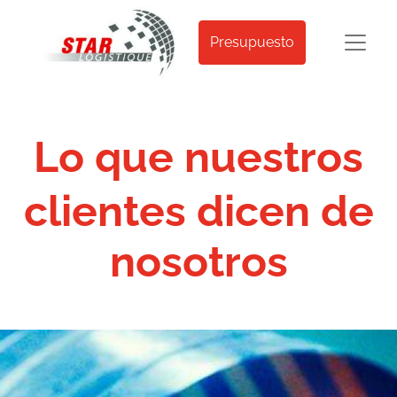
Presupuesto
​Lo que nuestros
clientes dicen de
nosotros