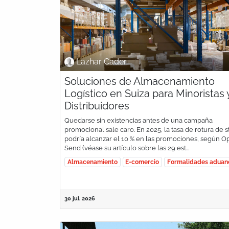
Lazhar Cader
Soluciones de Almacenamiento
Logístico en Suiza para Minoristas 
Distribuidores
Quedarse sin existencias antes de una campaña
promocional sale caro. En 2025, la tasa de rotura de 
podría alcanzar el 10 % en las promociones, según 
Send (véase su artículo sobre las 29 est...
Almacenamiento
E-comercio
Formalidades aduan
30 jul. 2026