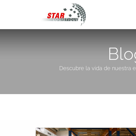
STAR Logistique
Blo
Descubre la vida de nuestra 