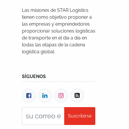
Las misiones de STAR Logistics
tienen como objetivo proponer a
las empresas y emprendedores
proporcionar soluciones logísticas
de transporte en el día a día en
todas las etapas de la cadena
logística global.
SÍGUENOS
Suscribirse