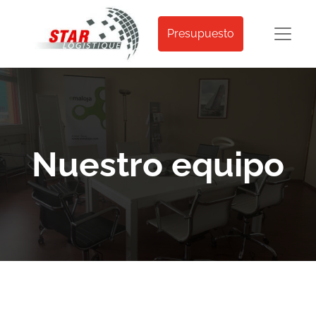
Presupuesto
Nuestro equipo