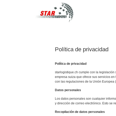
STAR Logistique
Política de privacidad
Política de privacidad
starlogistique.ch cumple con la legislación
empresa suiza que ofrece sus servicios en t
con las regulaciones de la Unión Europea (
Datos personales
Los datos personales son cualquier informac
y dirección de correo electrónico. Esto se r
Recopilación de datos personales