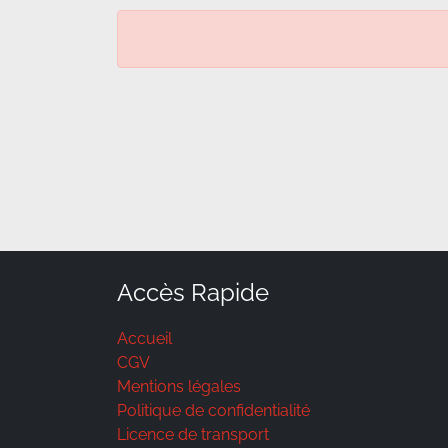
Accès Rapide
Accueil
CGV
Mentions légales
Politique de confidentialité
Licence de transport