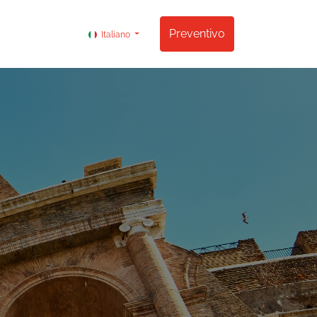
Contattare
Preventivo
Italiano