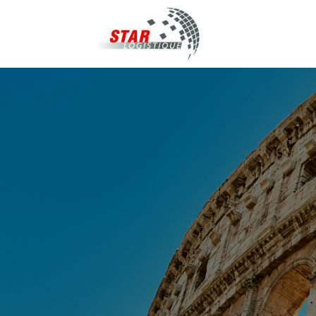
STAR Logistiqu