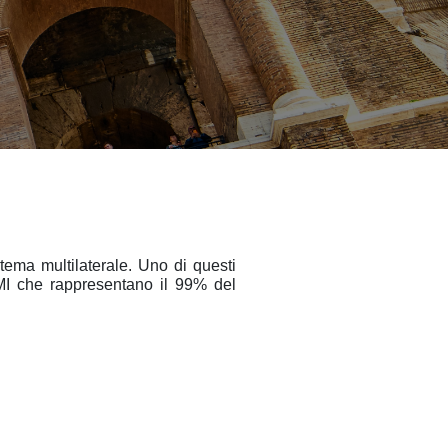
tema multilaterale. Uno di questi
 PMI che rappresentano il 99% del