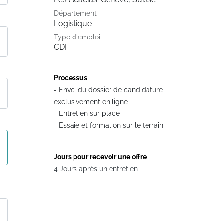
Département
Logistique
Type d'emploi
CDI
Processus
- Envoi du dossier de candidature
exclusivement en ligne
- Entretien sur place
- Essaie et formation sur le terrain
Jours pour recevoir une offre
4 Jours après un entretien