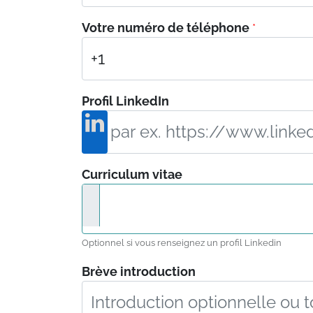
Votre numéro de téléphone
*
Profil LinkedIn
Curriculum vitae
Optionnel si vous renseignez un profil Linkedin
Brève introduction