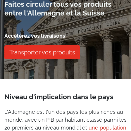
Faites circuler tous vos produits
entre l'Allemagne et la Suisse
Accélérez vos livraisons!
Transporter vos produits
Niveau d'implication dans le pays
L'Allemagne est l'un des pays les plus riches au
monde, avec un PIB par habitant classé parmi les
20 premiers au niveau mondial et
une population