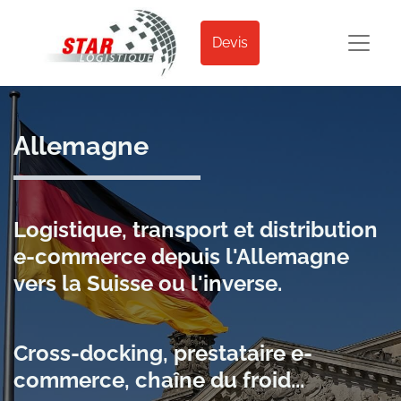
Devis
Allemagne
Logistique, transport et distribution
e-commerce depuis l'Allemagne
vers la Suisse ou l'inverse.
Cross-docking, prestataire e-
commerce, chaîne du froid...