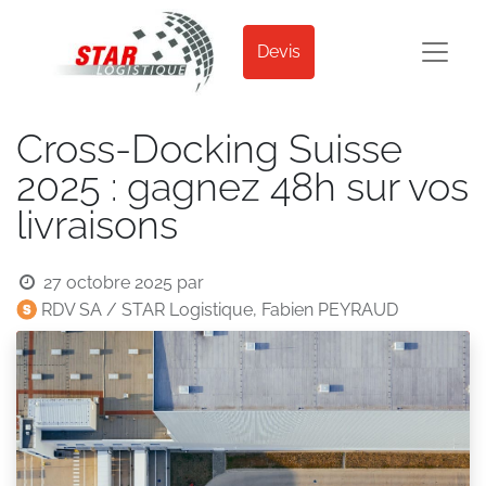
Devis
Cross-Docking Suisse
2025 : gagnez 48h sur vos
livraisons
27 octobre 2025
par
RDV SA / STAR Logistique, Fabien PEYRAUD