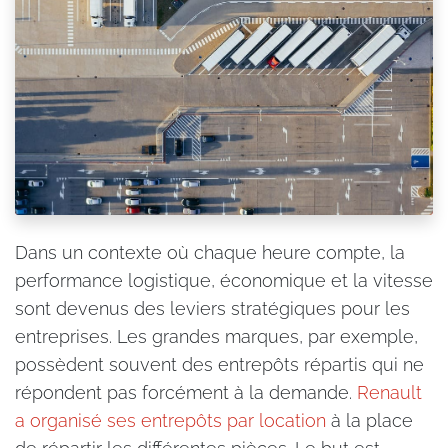
Dans un contexte où chaque heure compte, la
performance logistique, économique et la vitesse
sont devenus des leviers stratégiques pour les
entreprises. Les grandes marques, par exemple,
possèdent souvent des entrepôts répartis qui ne
répondent pas forcément à la demande.
Renault
a organisé ses entrepôts par location
à la place