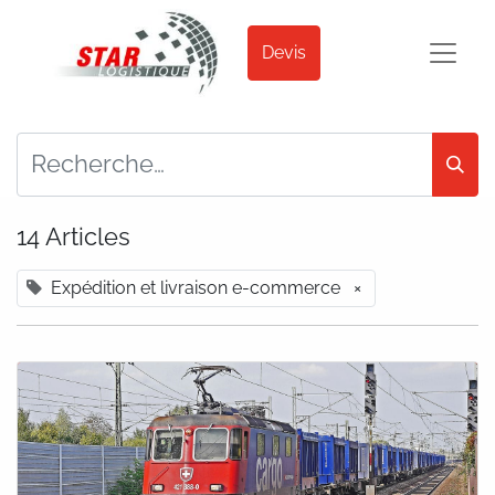
Devis
14 Articles
Expédition et livraison e-commerce
×