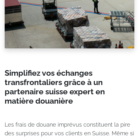
Simplifiez vos échanges
transfrontaliers grâce à un
partenaire suisse expert en
matière douanière​
Les frais de douane imprévus constituent la pire
des surprises pour vos clients en Suisse. Même si