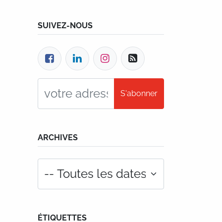
SUIVEZ-NOUS
S'abonner
ARCHIVES
ÉTIQUETTES