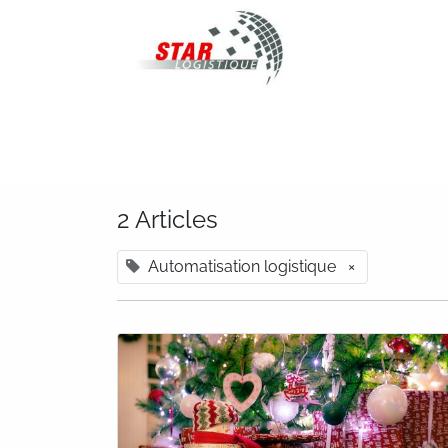
STAR Logistique
2 Articles
Automatisation logistique
×