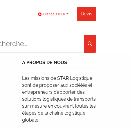
og
Contact
Devis
Français (CH)
À PROPOS DE NOUS
Les missions de STAR Logistique
sont de proposer aux sociétés et
entrepreneurs d’apporter des
solutions logistiques de transports
sur mesure en couvrant toutes les
étapes de la chaîne logistique
globale.