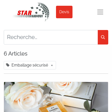
Devis
6 Articles
Emballage sécurisé
×