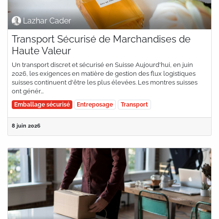
Lazhar Cader
Transport Sécurisé de Marchandises de
Haute Valeur
Un transport discret et sécurisé en Suisse Aujourd'hui, en juin
2026, les exigences en matière de gestion des flux logistiques
suisses continuent d'être les plus élevées. Les montres suisses
ont génér...
Emballage sécurisé
Entreposage
Transport
8 juin 2026