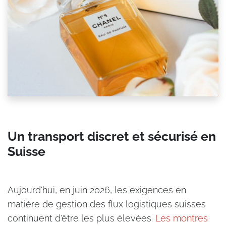
Un transport discret et sécurisé en
Suisse
Aujourd'hui, en juin 2026, les exigences en
matière de gestion des flux logistiques suisses
continuent d'être les plus élevées.
Les montres