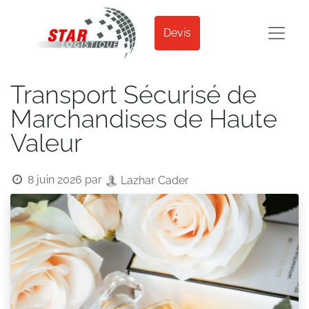
Devis
Transport Sécurisé de
Marchandises de Haute
Valeur
8 juin 2026
par
Lazhar Cader