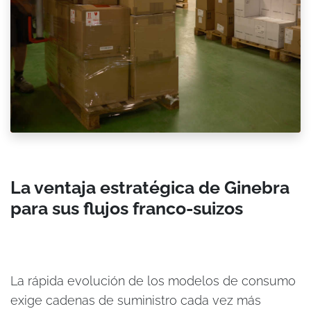
La ventaja estratégica de Ginebra
para sus flujos franco-suizos
La rápida evolución de los modelos de consumo
exige cadenas de suministro cada vez más