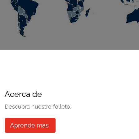
Acerca de
Descubra nuestro folleto.
Aprende más