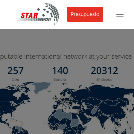
Presupuesto