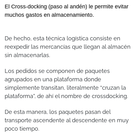
El Cross-docking (paso al andén) le permite evitar
muchos gastos en almacenamiento.
De hecho, esta técnica logística consiste en
reexpedir las mercancías que llegan al almacén
sin almacenarlas.
Los pedidos se componen de paquetes
agrupados en una plataforma donde
simplemente transitan, literalmente “cruzan la
plataforma”, de ahí el nombre de crossdocking.
De esta manera, los paquetes pasan del
transporte ascendente al descendente en muy
poco tiempo.