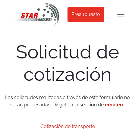
Presupuesto
Solicitud de
cotización
Las solicitudes realizadas a través de este formulario no
serán procesadas. Dirígete a la sección de
empleo
.
Cotización de transporte