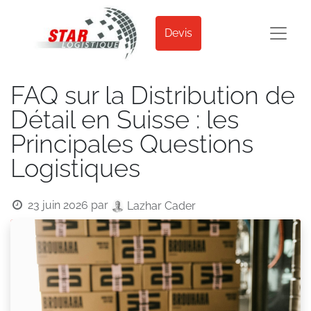
Devis
FAQ sur la Distribution de
Détail en Suisse : les
Principales Questions
Logistiques
23 juin 2026
par
Lazhar Cader