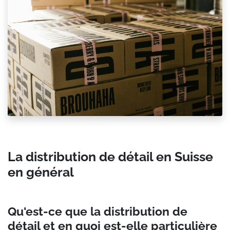
La distribution de détail en Suisse
en général
Qu'est-ce que la distribution de
détail et en quoi est-elle particulière